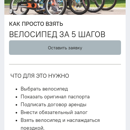
КАК ПРОСТО ВЗЯТЬ
ВЕЛОСИПЕД ЗА 5 ШАГОВ
Оставить заявку
ЧТО ДЛЯ ЭТО НУЖНО
Выбрать велосипед
Показать оригинал паспорта
Подписать договор аренды
Внести обязательный залог
Взять велосипед и наслаждаться
поездкой.