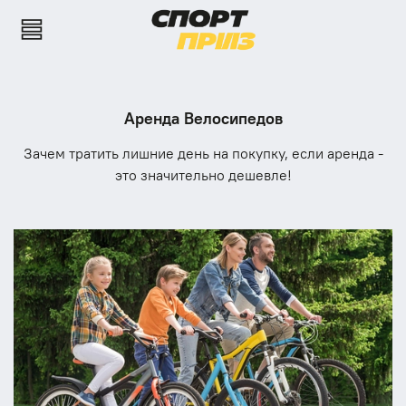
Аренда Велосипедов
Зачем тратить лишние день на покупку, если аренда -
это значительно дешевле!